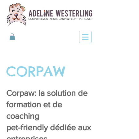
CORPAW
Corpaw: la solution de
formation et de
coaching
pet-friendly dédiée aux
entreprises