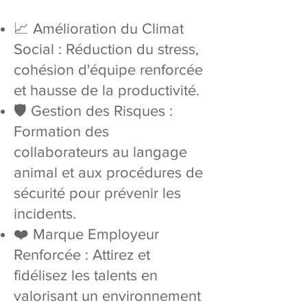
📈 Amélioration du Climat
Social : Réduction du stress,
cohésion d'équipe renforcée
et hausse de la productivité.
🛡️ Gestion des Risques :
Formation des
collaborateurs au langage
animal et aux procédures de
sécurité pour prévenir les
incidents.
❤️ Marque Employeur
Renforcée : Attirez et
fidélisez les talents en
valorisant un environnement