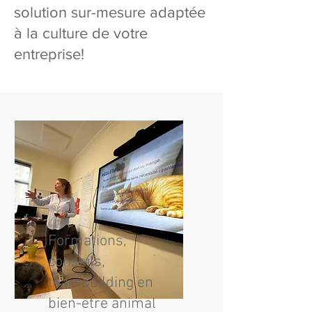
solution sur-mesure adaptée
à la culture de votre
entreprise!
Formations,
conseils,
teambuilding en
bien-être animal