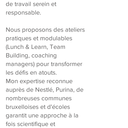
de travail serein et
responsable.
Nous proposons des ateliers
pratiques et modulables
(Lunch & Learn, Team
Building, coaching
managers) pour transformer
les défis en atouts.
Mon expertise reconnue
auprès de Nestlé, Purina, de
nombreuses communes
bruxelloises et d'écoles
garantit une approche à la
fois scientifique et