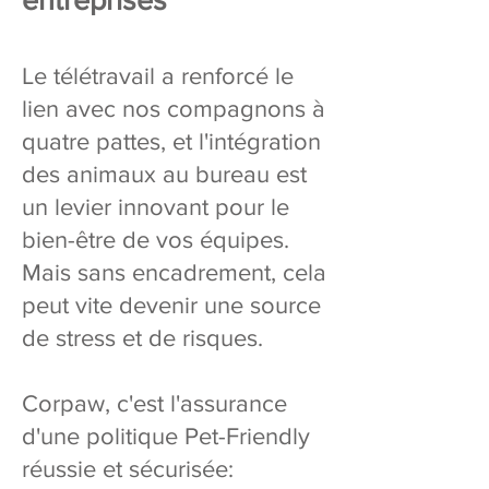
Le télétravail a renforcé le
lien avec nos compagnons à
quatre pattes, et l'intégration
des animaux au bureau est
un levier innovant pour le
bien-être de vos équipes.
Mais sans encadrement, cela
peut vite devenir une source
de stress et de risques.
Corpaw, c'est l'assurance
d'une politique Pet-Friendly
réussie et sécurisée: