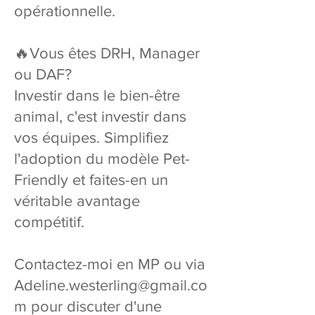
opérationnelle.
🔥Vous êtes DRH, Manager
ou DAF?
Investir dans le bien-être
animal, c'est investir dans
vos équipes. Simplifiez
l'adoption du modèle Pet-
Friendly et faites-en un
véritable avantage
compétitif.
Contactez-moi en MP ou via
Adeline.westerling@gmail.co
m
pour discuter d'une