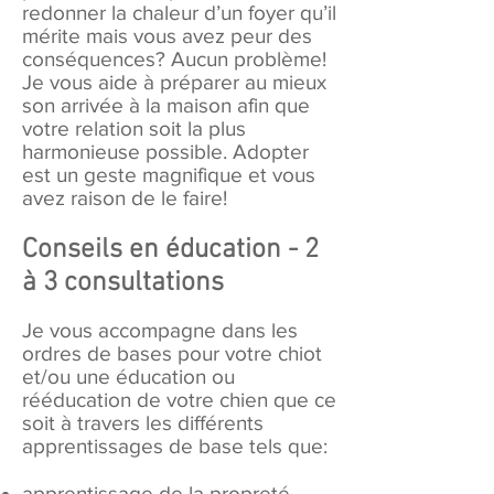
redonner la chaleur d’un foyer qu’il
mérite mais vous avez peur des
conséquences? Aucun problème!
Je vous aide à préparer au mieux
son arrivée à la maison afin que
votre relation soit la plus
harmonieuse possible. Adopter
est un geste magnifique et vous
avez raison de le faire!
Conseils en éducation - 2
à 3 consultations
Je vous accompagne dans les
ordres de bases pour votre chiot
et/ou une éducation ou
rééducation de votre chien que ce
soit à travers les différents
apprentissages de base tels que:
apprentissage de la propreté