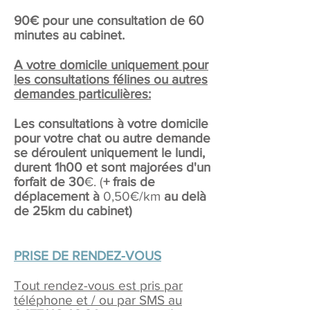
90€ pour une consultation de 60
minutes au cabinet.
A votre domicile uniquement pour
les consultations félines ou autres
demandes particulières:
Les consultations à votre domicile
pour votre chat ou autre demande
se déroulent uniquement le lundi,
durent 1h00 et sont majorées d'un
forfait de 30
€. (
+ frais de
déplacement à
0,50€/km
au delà
de 25km du cabinet)
PRISE DE RENDEZ-VOUS
Tout rendez-vous est pris par
téléphone et / ou par SMS
au