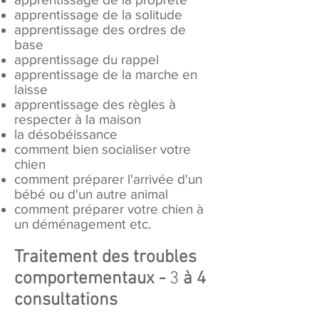
apprentissage de la solitude
apprentissage des ordres de
base
apprentissage du rappel
apprentissage de la marche en
laisse
apprentissage des règles à
respecter à la maison
la désobéissance
comment bien socialiser votre
chien
comment préparer l'arrivée d'un
bébé ou d'un autre animal
comment préparer votre chien à
un déménagement etc.
Traitement des troubles
comportementaux -
3
à 4
consultations