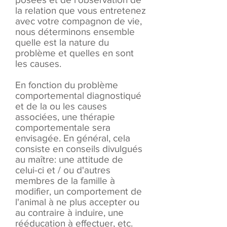
la relation que vous entretenez
avec votre compagnon de vie,
nous déterminons ensemble
quelle est la nature du
problème et quelles en sont
les causes.
En fonction du problème
comportemental diagnostiqué
et de la ou les causes
associées, une thérapie
comportementale sera
envisagée. En général, cela
consiste en conseils divulgués
au maître: une attitude de
celui-ci et / ou d'autres
membres de la famille à
modifier, un comportement de
l'animal à ne plus accepter ou
au contraire à induire, une
rééducation à effectuer, etc.