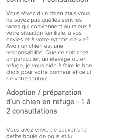
Vous rêvez d’un chien mais vous
ne savez pas quelles sont les
races qui conviennent au mieux à
votre situation familiale, à vos
envies et à votre rythme de vie?
Avoir un chien est une
responsabilité. Que ce soit chez
un particulier, un élevage ou en
refuge, je vous aide à faire le bon
choix pour votre bonheur et celui
de votre toutou!
Adoption / préparation
d’un chien en refuge -
1 à
2 consultations
Vous avez envie de sauver une
petite boule de poils et lui