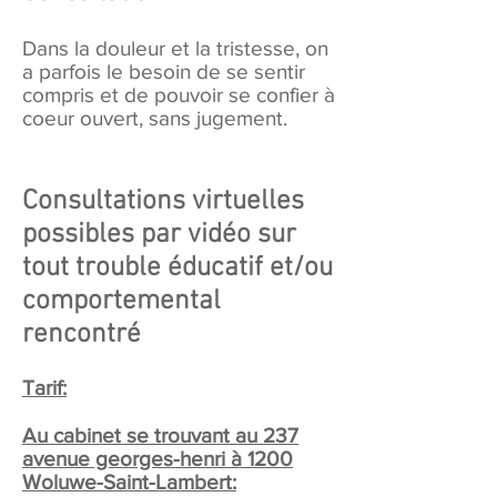
Dans la douleur et la tristesse, on
a parfois le besoin de se sentir
compris et de pouvoir se confier à
coeur ouvert, sans jugement.
Consultations virtuelles
possibles par vidéo sur
tout tr
ouble éducatif et/ou
comportemental
rencontré
Tarif:
Au cabinet se trouvant au 237
avenue georges-henri à 1200
Woluwe-Saint-Lambert: