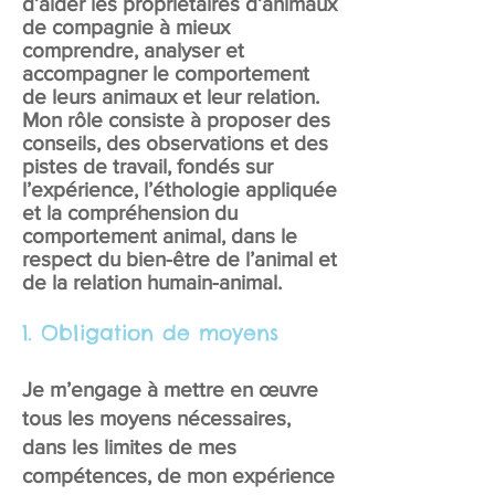
d’aider les propriétaires d’animaux
de compagnie à mieux
comprendre, analyser et
accompagner le comportement
de leurs animaux et leur relation.
Mon rôle consiste à proposer des
conseils, des observations et des
pistes de travail, fondés sur
l’expérience, l’éthologie appliquée
et la compréhension du
comportement animal, dans le
respect du bien-être de l’animal et
de la relation humain-animal.
1. Obligation de moyens
Je m’engage à mettre en œuvre
tous les moyens nécessaires,
dans les limites de mes
compétences, de mon expérience