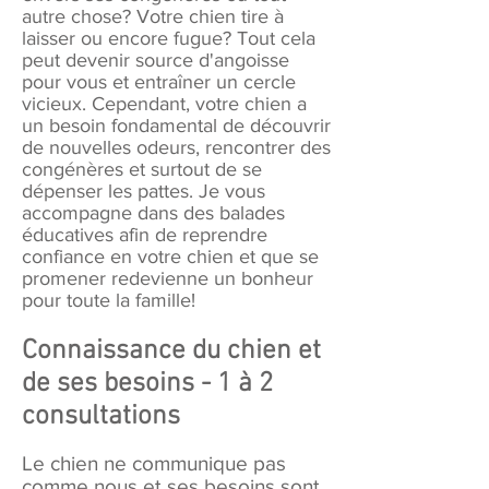
autre chose? Votre chien tire à
laisser ou encore fugue? Tout cela
peut devenir source d'angoisse
pour vous et entraîner un cercle
vicieux. Cependant, votre chien a
un besoin fondamental de découvrir
de nouvelles odeurs, rencontrer des
congénères et surtout de se
dépenser les pattes. Je vous
accompagne dans des balades
éducatives afin de reprendre
confiance en votre chien et que se
promener redevienne un bonheur
pour toute la famille!
Connaissance du chien et
de ses besoins -
1 à 2
consultations
Le chien ne communique pas
comme nous et ses besoins sont