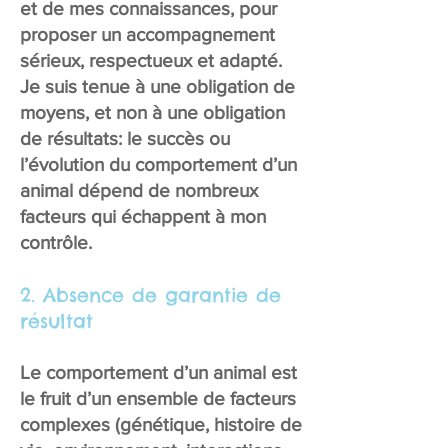
et de mes connaissances, pour
proposer un accompagnement
sérieux, respectueux et adapté.
Je suis tenue à une obligation de
moyens, et non à une obligation
de résultats: le succès ou
l’évolution du comportement d’un
animal dépend de nombreux
facteurs qui échappent à mon
contrôle.
2. Absence de garantie de
résultat
Le comportement d’un animal est
le fruit d’un ensemble de facteurs
complexes (génétique, histoire de