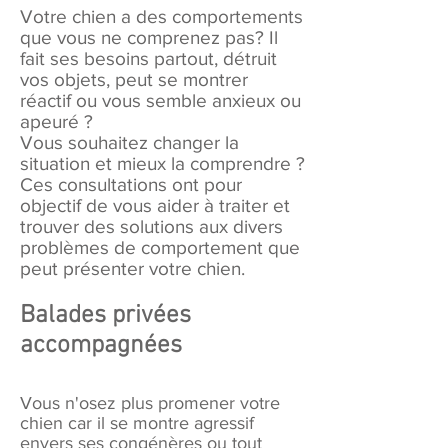
Votre chien a des comportements
que vous ne comprenez pas? Il
fait ses besoins partout, détruit
vos objets, peut se montrer
réactif
ou vous semble anxieux ou
apeuré ?
Vous souhaitez changer la
situation et mieux la comprendre ?
Ces consultations ont pour
objectif de vous aider à traiter et
trouver des solutions aux divers
problèmes de comportement que
peut présenter votre chien.
Balades privées
accompagnées
Vous n'osez plus promener votre
chien car il se montre agressif
envers ses congénères ou tout