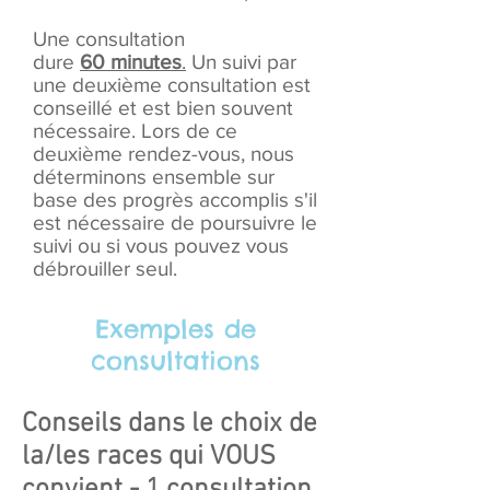
Une consultation
dure
60
minutes
.
Un suivi par
une deuxième consultation est
conseillé et est bien souvent
nécessaire. Lors de ce
deuxième rendez-vous, nous
déterminons ensemble sur
base des progrès accomplis s'il
est nécessaire de poursuivre le
suivi ou si vous pouvez vous
débrouiller seul.
Exemples de
consultations
Conseils dans le choix de
la/les races qui VOUS
convient - 1 consultation