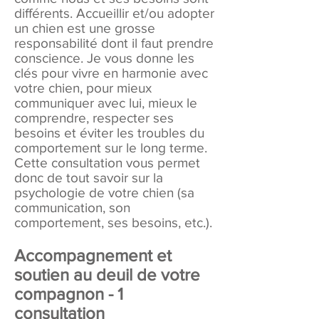
différents. Accueillir et/ou adopter
un chien est une grosse
responsabilité dont il faut prendre
conscience. Je vous donne les
clés pour vivre en harmonie avec
votre chien, pour mieux
communiquer avec lui, mieux le
comprendre, respecter ses
besoins et éviter les troubles du
comportement sur le long terme.
Cette consultation vous permet
donc de tout savoir sur la
psychologie de votre chien (sa
communication, son
comportement, ses besoins, etc.).
Accompagnement et
soutien au deuil de votre
compagnon - 1
consultation