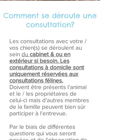
Comment se déroule une
consultation?
Les consultations avec votre /
vos chien(s) se déroulent au
sein
du
cabinet & ou en
extérieur si besoin.
Les
consultations à domicile sont
uniquement réservées aux
consultations félines.
Doivent être présents l'animal
et le / les propriétaires de
celui-ci mais d'autres membres
de la famille peuvent bien sûr
participer à l'entrevue.
Par le biais de différentes
questions qui vous seront
posées et de l'observation de