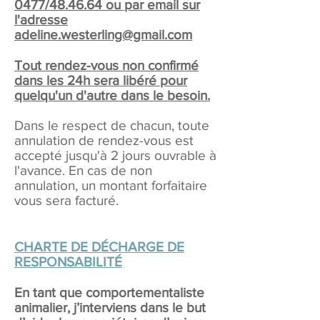
0477/48.46.64 ou par email sur
l'adresse
adeline.westerling@gmail.com
Tout rendez-vous non confirmé
dans les 24h sera libéré pour
quelqu'un d'autre dans le besoin.
Dans le respect de chacun, toute
annulation de rendez-vous est
accepté jusqu'à 2 jours ouvrable à
l'avance. En cas de non
annulation, un montant forfaitaire
vous sera facturé.
CHARTE DE DÉCHARGE DE
RESPONSABILITÉ
En tant que comportementaliste
animalier, j’interviens dans le but